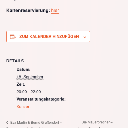
Kartenreservierung:
hier
ZUM KALENDER HINZUFÜGEN
DETAILS
Datum:
18. September
Zeit:
20:00 - 22:00
Veranstaltungskategorie:
Konzert
Die Mauerbrecher –
Eva Marlin & Bernd Grußendorf –