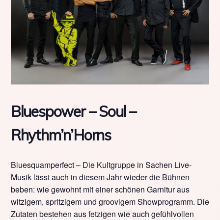
Bluespower – Soul –
Rhythm’n’Horns
Bluesquamperfect – Die Kultgruppe in Sachen Live-
Musik lässt auch in diesem Jahr wieder die Bühnen
beben: wie gewohnt mit einer schönen Garnitur aus
witzigem, spritzigem und groovigem Showprogramm. Die
Zutaten bestehen aus fetzigen wie auch gefühlvollen