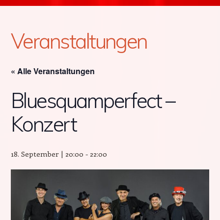
Veranstaltungen
« Alle Veranstaltungen
Bluesquamperfect –
Konzert
18. September | 20:00
-
22:00