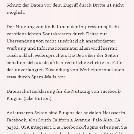
Schutz der Daten vor dem Zugriff durch Dritte ist nicht
möglich.
Der Nutzung von im Rahmen der Impressumspflicht
veröffentlichten Kontaktdaten durch Dritte zur
Übersendung von nicht ausdrücklich angeforderter
Werbung und Informationsmaterialien wird hiermit
ausdrücklich widersprochen. Die Betreiber der Seiten
behalten sich ausdrücklich rechtliche Schritte im Falle
der unverlangten Zusendung von Werbeinformationen,
etwa durch Spam-Mails, vor.
Datenschutzerklärung für die Nutzung von Facebook-
Plugins (Like-Button)
Auf unseren Seiten sind Plugins des sozialen Netzwerks
Facebook, 1601 South California Avenue, Palo Alto, CA
94304, USA integriert. Die Facebook-Plugins erkennen Sie
an dem Facebook-Logo oder dem „Like-Button“ („Gefällt