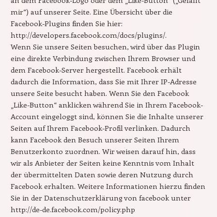
mir“) auf unserer Seite. Eine Übersicht über die
Facebook-Plugins finden Sie hier:
http://developers.facebook.com/docs/plugins/.
Wenn Sie unsere Seiten besuchen, wird über das Plugin
eine direkte Verbindung zwischen Ihrem Browser und
dem Facebook-Server hergestellt. Facebook erhält
dadurch die Information, dass Sie mit Ihrer IP-Adresse
unsere Seite besucht haben. Wenn Sie den Facebook
„Like-Button“ anklicken während Sie in Ihrem Facebook-
Account eingeloggt sind, können Sie die Inhalte unserer
Seiten auf Ihrem Facebook-Profil verlinken. Dadurch
kann Facebook den Besuch unserer Seiten Ihrem
Benutzerkonto zuordnen. Wir weisen darauf hin, dass
wir als Anbieter der Seiten keine Kenntnis vom Inhalt
der übermittelten Daten sowie deren Nutzung durch
Facebook erhalten. Weitere Informationen hierzu finden
Sie in der Datenschutzerklärung von facebook unter
http://de-de.facebook.com/policy.php