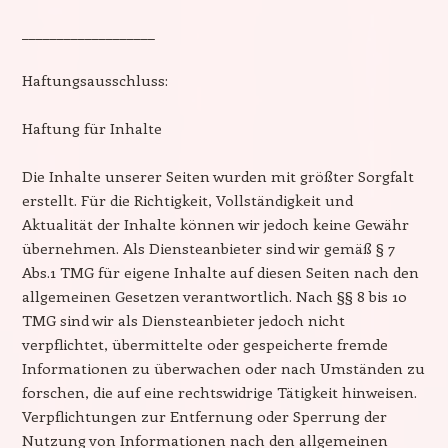
___________________
Haftungsausschluss:
Haftung für Inhalte
Die Inhalte unserer Seiten wurden mit größter Sorgfalt
erstellt. Für die Richtigkeit, Vollständigkeit und
Aktualität der Inhalte können wir jedoch keine Gewähr
übernehmen. Als Diensteanbieter sind wir gemäß § 7
Abs.1 TMG für eigene Inhalte auf diesen Seiten nach den
allgemeinen Gesetzen verantwortlich. Nach §§ 8 bis 10
TMG sind wir als Diensteanbieter jedoch nicht
verpflichtet, übermittelte oder gespeicherte fremde
Informationen zu überwachen oder nach Umständen zu
forschen, die auf eine rechtswidrige Tätigkeit hinweisen.
Verpflichtungen zur Entfernung oder Sperrung der
Nutzung von Informationen nach den allgemeinen