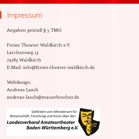
Impressum
Angaben gemäß § 5 TMG:
Freies Theater Waldkirch e.V.
Lärchenweg 13
79183 Waldkirch
E-Mail: info@freies-theater-waldkirch.de
Webdesign:
Andreas Lasch
andreas-lasch@mauerbrecher.de