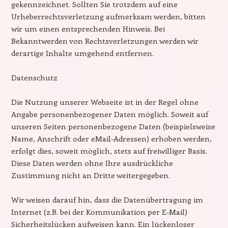
gekennzeichnet. Sollten Sie trotzdem auf eine
Urheberrechtsverletzung aufmerksam werden, bitten
wir um einen entsprechenden Hinweis. Bei
Bekanntwerden von Rechtsverletzungen werden wir
derartige Inhalte umgehend entfernen.
Datenschutz
Die Nutzung unserer Webseite ist in der Regel ohne
Angabe personenbezogener Daten möglich. Soweit auf
unseren Seiten personenbezogene Daten (beispielsweise
Name, Anschrift oder eMail-Adressen) erhoben werden,
erfolgt dies, soweit möglich, stets auf freiwilliger Basis.
Diese Daten werden ohne Ihre ausdrückliche
Zustimmung nicht an Dritte weitergegeben.
Wir weisen darauf hin, dass die Datenübertragung im
Internet (z.B. bei der Kommunikation per E-Mail)
Sicherheitslücken aufweisen kann. Ein lückenloser