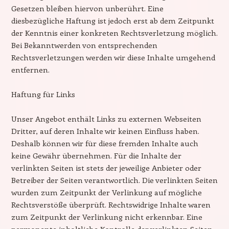
Gesetzen bleiben hiervon unberührt. Eine
diesbezügliche Haftung ist jedoch erst ab dem Zeitpunkt
der Kenntnis einer konkreten Rechtsverletzung möglich.
Bei Bekanntwerden von entsprechenden
Rechtsverletzungen werden wir diese Inhalte umgehend
entfernen.
Haftung für Links
Unser Angebot enthält Links zu externen Webseiten
Dritter, auf deren Inhalte wir keinen Einfluss haben.
Deshalb können wir für diese fremden Inhalte auch
keine Gewähr übernehmen. Für die Inhalte der
verlinkten Seiten ist stets der jeweilige Anbieter oder
Betreiber der Seiten verantwortlich. Die verlinkten Seiten
wurden zum Zeitpunkt der Verlinkung auf mögliche
Rechtsverstöße überprüft. Rechtswidrige Inhalte waren
zum Zeitpunkt der Verlinkung nicht erkennbar. Eine
permanente inhaltliche Kontrolle der verlinkten Seiten