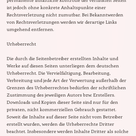
ist jedoch ohne konkrete Anhaltspunkte einer
Rechtsverletzung nicht zumutbar. Bei Bekanntwerden
von Rechtsverletzungen werden wir derartige Links
umgehend entfernen.
Urheberrecht
Die durch die Seitenbetreiber erstellten Inhalte und
Werke auf diesen Seiten unterliegen dem deutschen
Urheberrecht. Die Vervielfältigung, Bearbeitung,
Verbreitung und jede Art der Verwertung außerhalb der
Grenzen des Urheberrechtes bedürfen der schriftlichen
Zustimmung des jeweiligen Autors bzw. Erstellers.
Downloads und Kopien dieser Seite sind nur für den
privaten, nicht kommerziellen Gebrauch gestattet.
Soweit die Inhalte auf dieser Seite nicht vom Betreiber
erstellt wurden, werden die Urheberrechte Dritter
beachtet. Insbesondere werden Inhalte Dritter als solche