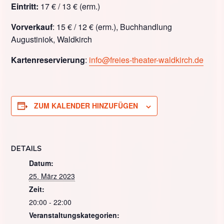
Eintritt:
17 € / 13 € (erm.)
Vorverkauf
: 15 € / 12 € (erm.), Buchhandlung
Augustiniok, Waldkirch
Kartenreservierung
:
info@freies-theater-waldkirch.de
ZUM KALENDER HINZUFÜGEN
DETAILS
Datum:
25. März 2023
Zeit:
20:00 - 22:00
Veranstaltungskategorien: