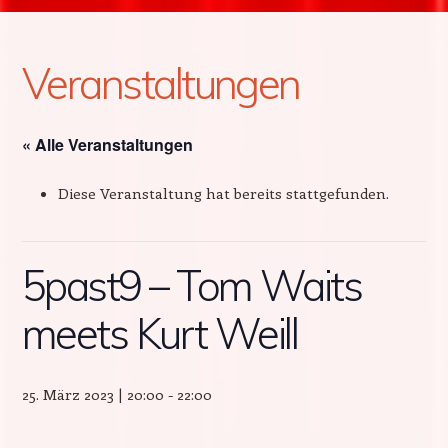
Veranstaltungen
« Alle Veranstaltungen
Diese Veranstaltung hat bereits stattgefunden.
5past9 – Tom Waits
meets Kurt Weill
25. März 2023 | 20:00
-
22:00