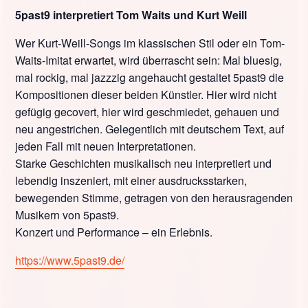
5past9 interpretiert Tom Waits und Kurt Weill
Wer Kurt-Weill-Songs im klassischen Stil oder ein Tom-
Waits-Imitat erwartet, wird überrascht sein: Mal bluesig,
mal rockig, mal jazzzig angehaucht gestaltet 5past9 die
Kompositionen dieser beiden Künstler. Hier wird nicht
gefügig gecovert, hier wird geschmiedet, gehauen und
neu angestrichen. Gelegentlich mit deutschem Text, auf
jeden Fall mit neuen Interpretationen.
Starke Geschichten musikalisch neu interpretiert und
lebendig inszeniert, mit einer ausdrucksstarken,
bewegenden Stimme, getragen von den herausragenden
Musikern von 5past9.
Konzert und Performance – ein Erlebnis.
https://www.5past9.de/