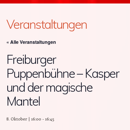
Veranstaltungen
« Alle Veranstaltungen
Freiburger
Puppenbühne – Kasper
und der magische
Mantel
8. Oktober | 16:00
-
16:45