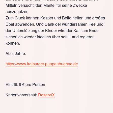
Mitteln versucht, den Mantel für seine Zwecke
auszunutzen.
Zum Glück können Kasper und Bello helfen und großes
Übel abwenden. Und Dank der wundersamen Fee und
der Unterstützung der Kinder wird der Kalif am Ende
sicherlich wieder friedlich über sein Land regieren
können.
Ab 4 Jahre.
https://www.freiburger-puppenbuehne.de
Eintritt: 9 € pro Person
Kartenvorverkauf:
ReserviX