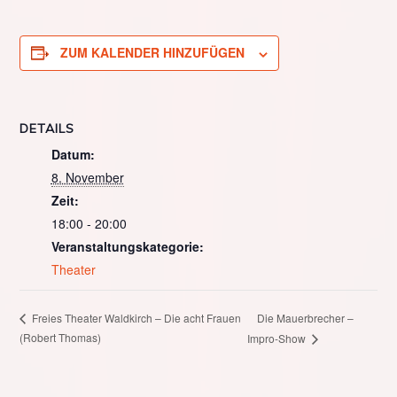
ZUM KALENDER HINZUFÜGEN
DETAILS
Datum:
8. November
Zeit:
18:00 - 20:00
Veranstaltungskategorie:
Theater
Die Mauerbrecher –
Freies Theater Waldkirch – Die acht Frauen
(Robert Thomas)
Impro-Show