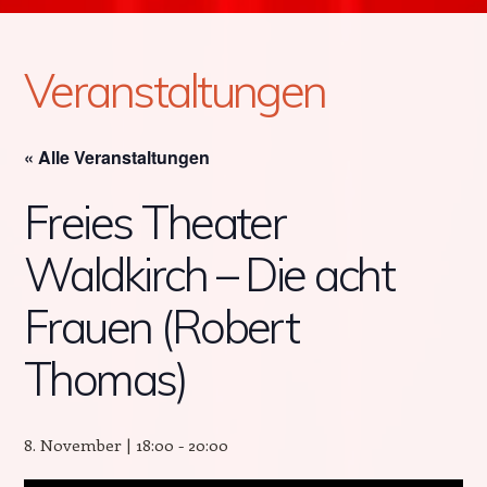
Veranstaltungen
« Alle Veranstaltungen
Freies Theater
Waldkirch – Die acht
Frauen (Robert
Thomas)
8. November | 18:00
-
20:00