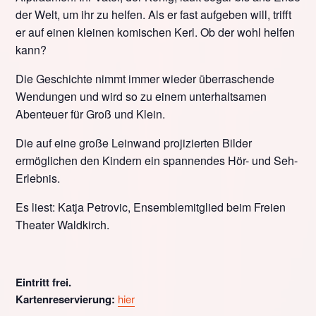
der Welt, um ihr zu helfen. Als er fast aufgeben will, trifft
er auf einen kleinen komischen Kerl. Ob der wohl helfen
kann?
Die Geschichte nimmt immer wieder überraschende
Wendungen und wird so zu einem unterhaltsamen
Abenteuer für Groß und Klein.
Die auf eine große Leinwand projizierten Bilder
ermöglichen den Kindern ein spannendes Hör- und Seh-
Erlebnis.
Es liest: Katja Petrovic, Ensemblemitglied beim Freien
Theater Waldkirch.
Eintritt frei.
Kartenreservierung:
hier