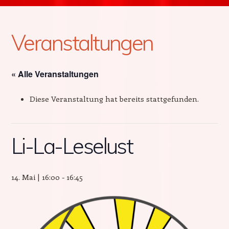
Veranstaltungen
« Alle Veranstaltungen
Diese Veranstaltung hat bereits stattgefunden.
Li-La-Leselust
14. Mai | 16:00
-
16:45