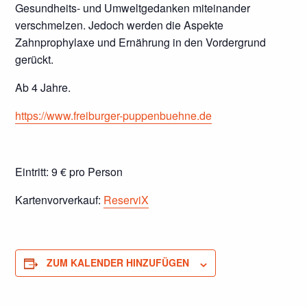
Gesundheits- und Umweltgedanken miteinander
verschmelzen. Jedoch werden die Aspekte
Zahnprophylaxe und Ernährung in den Vordergrund
gerückt.
Ab 4 Jahre.
https://www.freiburger-puppenbuehne.de
Eintritt: 9 € pro Person
Kartenvorverkauf:
ReserviX
ZUM KALENDER HINZUFÜGEN