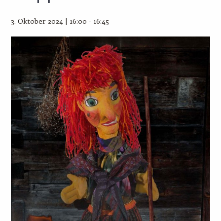
3. Oktober 2024 | 16:00
-
16:45