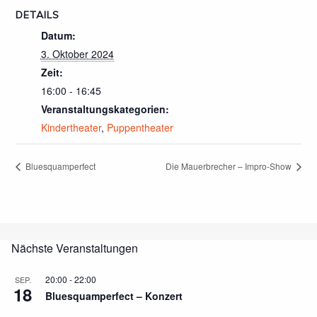
DETAILS
Datum:
3. Oktober 2024
Zeit:
16:00 - 16:45
Veranstaltungskategorien:
Kindertheater
,
Puppentheater
Bluesquamperfect
Die Mauerbrecher – Impro-Show
Nächste Veranstaltungen
20:00
-
22:00
SEP.
18
Bluesquamperfect – Konzert