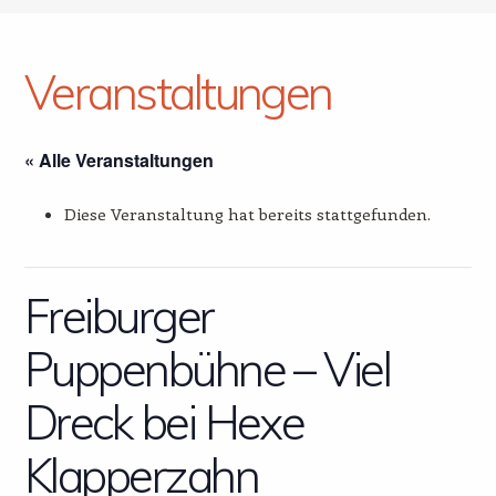
Veranstaltungen
« Alle Veranstaltungen
Diese Veranstaltung hat bereits stattgefunden.
Freiburger
Puppenbühne – Viel
Dreck bei Hexe
Klapperzahn