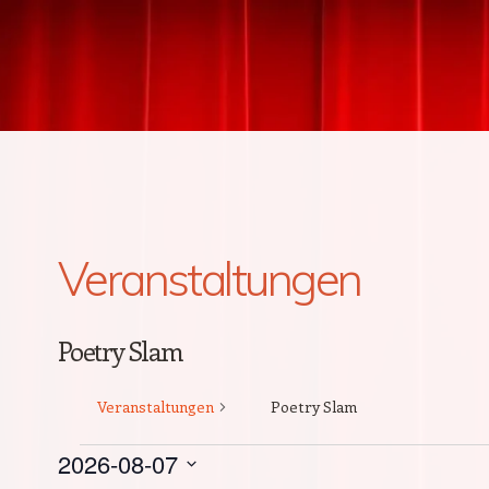
Veranstaltungen
Poetry Slam
Veranstaltungen
Poetry Slam
Veranstaltungen
2026-08-07