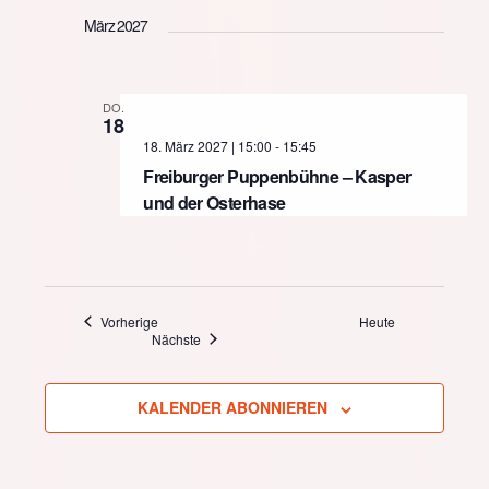
März 2027
DO.
18
18. März 2027 | 15:00
-
15:45
Freiburger Puppenbühne – Kasper
und der Osterhase
Veranstaltungen
Vorherige
Heute
Veranstaltungen
Nächste
KALENDER ABONNIEREN