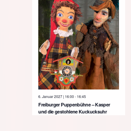
6. Januar 2027 | 16:00
-
16:45
Freiburger Puppenbühne – Kasper
und die gestohlene Kuckucksuhr