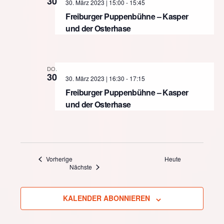
30
30. März 2023 | 15:00
-
15:45
Freiburger Puppenbühne – Kasper
und der Osterhase
DO.
30
30. März 2023 | 16:30
-
17:15
Freiburger Puppenbühne – Kasper
und der Osterhase
Veranstaltungen
Vorherige
Heute
Veranstaltungen
Nächste
KALENDER ABONNIEREN