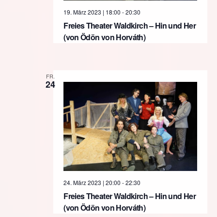
19. März 2023 | 18:00
-
20:30
Freies Theater Waldkirch – Hin und Her
(von Ödön von Horváth)
FR.
24
24. März 2023 | 20:00
-
22:30
Freies Theater Waldkirch – Hin und Her
(von Ödön von Horváth)