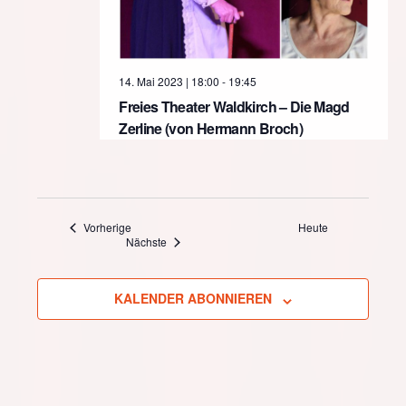
14. Mai 2023 | 18:00
-
19:45
Freies Theater Waldkirch – Die Magd
Zerline (von Hermann Broch)
Veranstaltungen
Vorherige
Heute
Veranstaltungen
Nächste
KALENDER ABONNIEREN