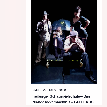
7. Mai 2023 | 18:00
-
20:00
Freiburger Schauspielschule – Das
Pirandello-Vermächtnis – FÄLLT AUS!