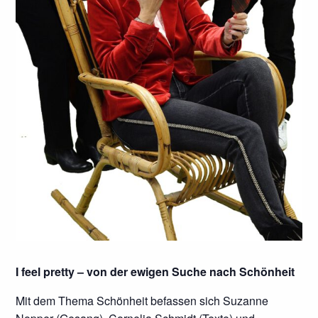
I feel pretty – von der ewigen Suche nach Schönheit
Mit dem Thema Schönheit befassen sich Suzanne