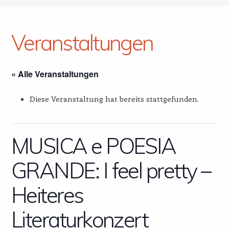
Veranstaltungen
« Alle Veranstaltungen
Diese Veranstaltung hat bereits stattgefunden.
MUSICA e POESIA
GRANDE: I feel pretty –
Heiteres
Literaturkonzert