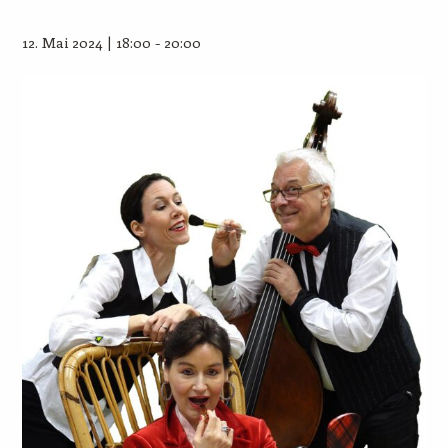
12. Mai 2024 | 18:00
-
20:00