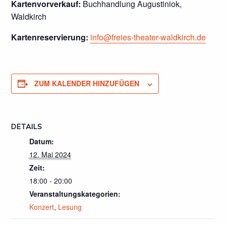
Kartenvorverkauf:
Buchhandlung Augustiniok,
Waldkirch
Kartenreservierung:
info@freies-theater-waldkirch.de
ZUM KALENDER HINZUFÜGEN
DETAILS
Datum:
12. Mai 2024
Zeit:
18:00 - 20:00
Veranstaltungskategorien:
Konzert
,
Lesung