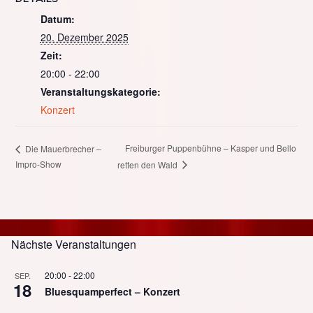
Datum:
20. Dezember 2025
Zeit:
20:00 - 22:00
Veranstaltungskategorie:
Konzert
Freiburger Puppenbühne – Kasper und Bello
Die Mauerbrecher –
Impro-Show
retten den Wald
Nächste Veranstaltungen
20:00
-
22:00
SEP.
18
Bluesquamperfect – Konzert