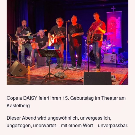
Oops a DAISY feiert ihren 15. Geburtstag im Theater am
Kastelberg.
Dieser Abend wird ungewöhnlich, unvergesslich,
ungezogen, unerwartet – mit einem Wort – unverpassbar.