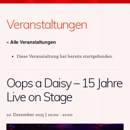
Veranstaltungen
« Alle Veranstaltungen
Diese Veranstaltung hat bereits stattgefunden.
Oops a Daisy – 15 Jahre
Live on Stage
20. Dezember 2025 | 20:00
-
22:00