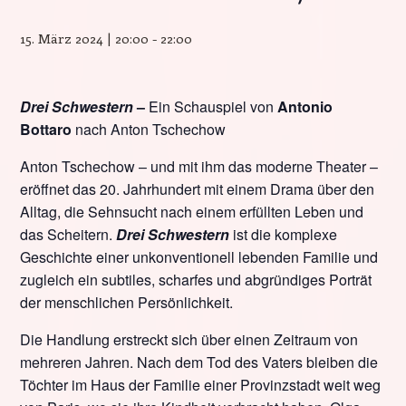
15. März 2024 | 20:00
-
22:00
Drei Schwestern
–
Ein Schauspiel von
Antonio
Bottaro
nach Anton Tschechow
Anton Tschechow – und mit ihm das moderne Theater –
eröffnet das 20. Jahrhundert mit einem Drama über den
Alltag, die Sehnsucht nach einem erfüllten Leben und
das Scheitern.
Drei Schwestern
ist die komplexe
Geschichte einer unkonventionell lebenden Familie und
zugleich ein subtiles, scharfes und abgründiges Porträt
der menschlichen Persönlichkeit.
Die Handlung erstreckt sich über einen Zeitraum von
mehreren Jahren. Nach dem Tod des Vaters bleiben die
Töchter im Haus der Familie einer Provinzstadt weit weg