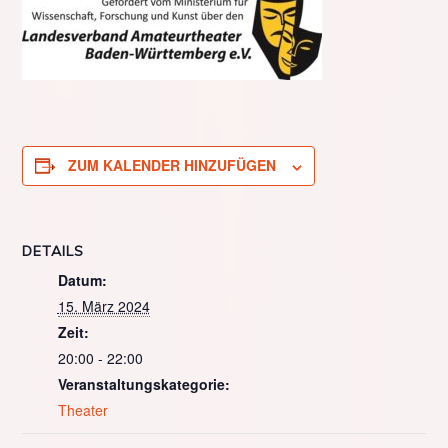
ZUM KALENDER HINZUFÜGEN
DETAILS
Datum:
15. März 2024
Zeit:
20:00 - 22:00
Veranstaltungskategorie:
Theater