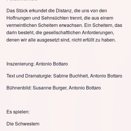
Das Stück erkundet die Distanz, die uns von den
Hoffnungen und Sehnsüchten trennt, die aus einem
vermeintlichen Scheitern erwachsen. Ein Scheitern, das
darin besteht, die gesellschaftlichen Anforderungen,
denen wir alle ausgesetzt sind, nicht erfüllt zu haben.
Inszenierung: Antonio Bottaro
Text und Dramaturgie: Sabine Buchheit, Antonio Bottaro
Bühnenbild: Susanne Burger, Antonio Bottaro
Es spielen:
Die Schwestern