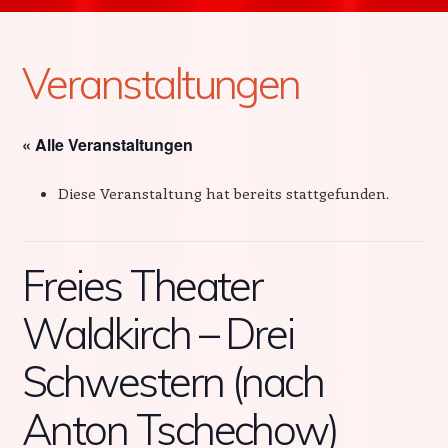
Veranstaltungen
« Alle Veranstaltungen
Diese Veranstaltung hat bereits stattgefunden.
Freies Theater
Waldkirch – Drei
Schwestern (nach
Anton Tschechow)